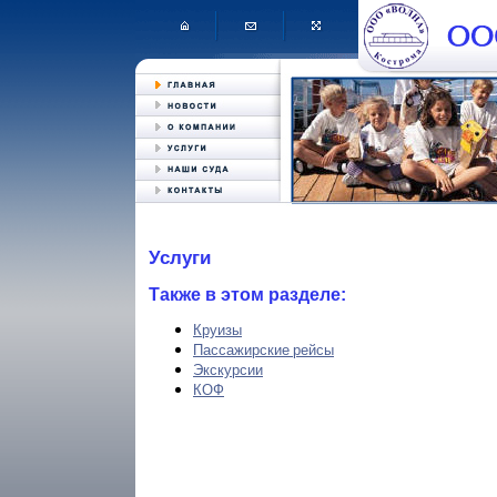
Услуги
Также в этом разделе:
Круизы
Пассажирские рейсы
Экскурсии
КОФ