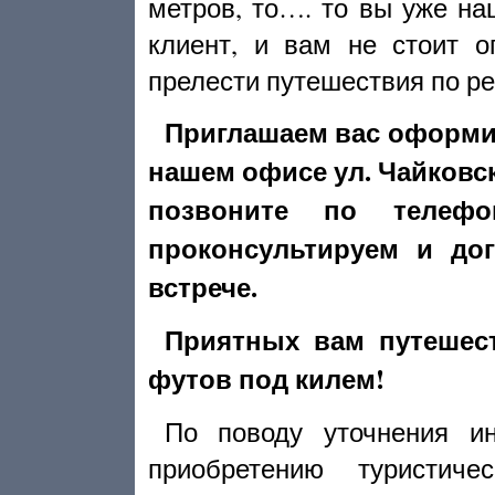
метров, то…. то вы уже н
клиент, и вам не стоит о
прелести путешествия по ре
Приглашаем вас оформи
нашем офисе ул. Чайковск
позвоните по телефон
проконсультируем и до
встрече.
Приятных вам путешес
футов под килем!
По поводу уточнения и
приобретению туристиче